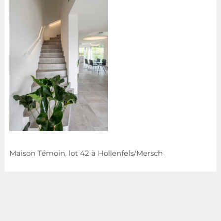
Maison Témoin, lot 42 à Hollenfels/Mersch