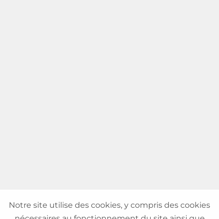
Notre site utilise des cookies, y compris des cookies
nécessaires au fonctionnement du site ainsi que