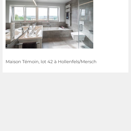
Maison Témoin, lot 42 à Hollenfels/Mersch