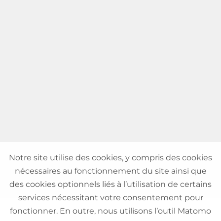
Notre site utilise des cookies, y compris des cookies
nécessaires au fonctionnement du site ainsi que
des cookies optionnels liés à l’utilisation de certains
services nécessitant votre consentement pour
fonctionner. En outre, nous utilisons l’outil Matomo