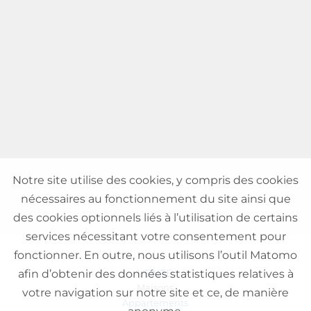
Notre site utilise des cookies, y compris des cookies
nécessaires au fonctionnement du site ainsi que
des cookies optionnels liés à l’utilisation de certains
services nécessitant votre consentement pour
fonctionner. En outre, nous utilisons l’outil Matomo
VENTE
afin d’obtenir des données statistiques relatives à
Maisons
votre navigation sur notre site et ce, de manière
Appartements