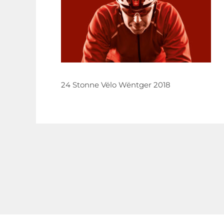
24 Stonne Vëlo Wëntger 2018