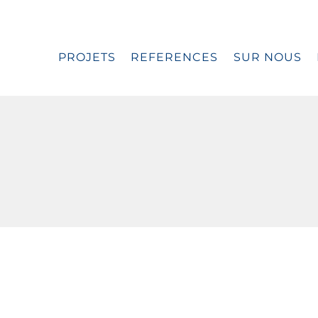
PROJETS
REFERENCES
SUR NOUS