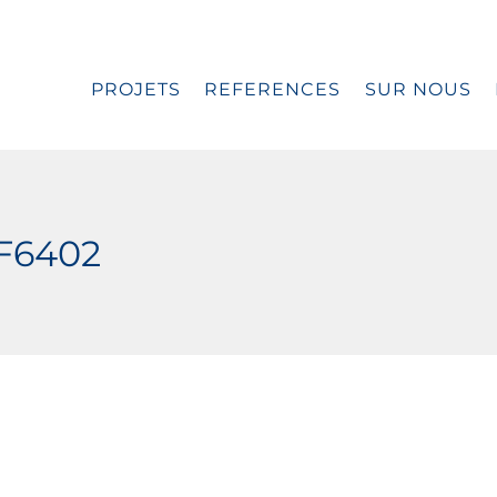
PROJETS
REFERENCES
SUR NOUS
F6402