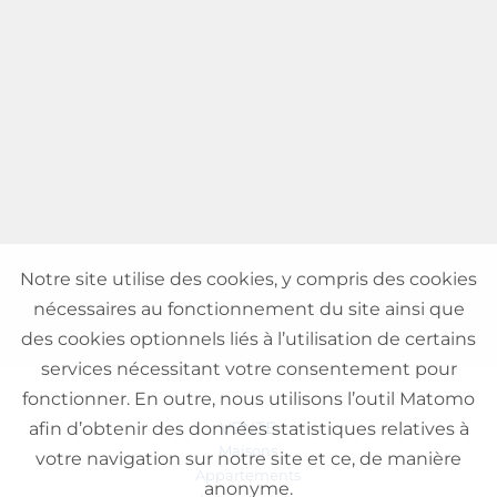
Notre site utilise des cookies, y compris des cookies
nécessaires au fonctionnement du site ainsi que
des cookies optionnels liés à l’utilisation de certains
services nécessitant votre consentement pour
fonctionner. En outre, nous utilisons l’outil Matomo
VENTE
afin d’obtenir des données statistiques relatives à
Maisons
votre navigation sur notre site et ce, de manière
Appartements
anonyme.