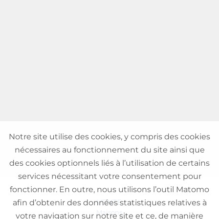
Notre site utilise des cookies, y compris des cookies
nécessaires au fonctionnement du site ainsi que
des cookies optionnels liés à l’utilisation de certains
services nécessitant votre consentement pour
fonctionner. En outre, nous utilisons l’outil Matomo
VENTE
afin d’obtenir des données statistiques relatives à
Maisons
votre navigation sur notre site et ce, de manière