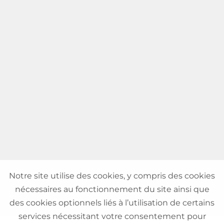
Notre site utilise des cookies, y compris des cookies
nécessaires au fonctionnement du site ainsi que
des cookies optionnels liés à l’utilisation de certains
services nécessitant votre consentement pour