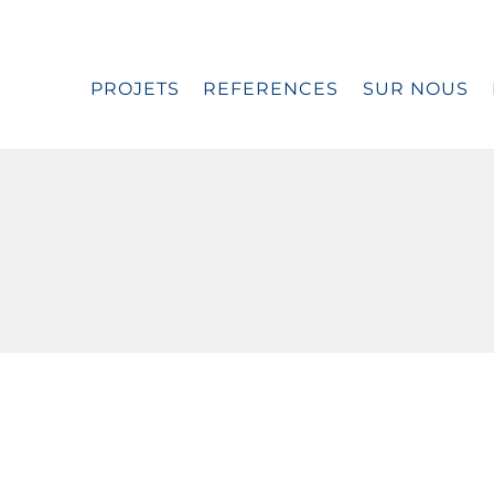
PROJETS
REFERENCES
SUR NOUS