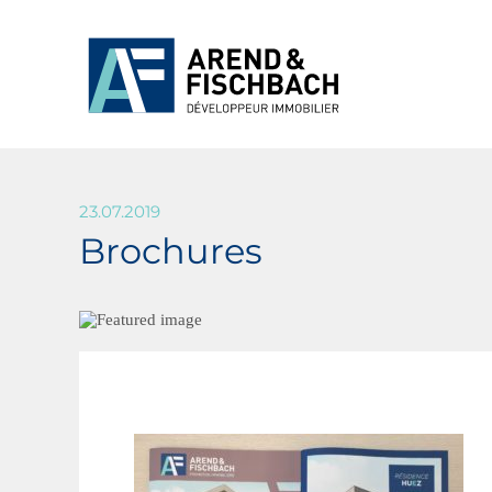
23.07.2019
Brochures