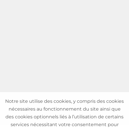
Notre site utilise des cookies, y compris des cookies
nécessaires au fonctionnement du site ainsi que
des cookies optionnels liés à l’utilisation de certains
services nécessitant votre consentement pour