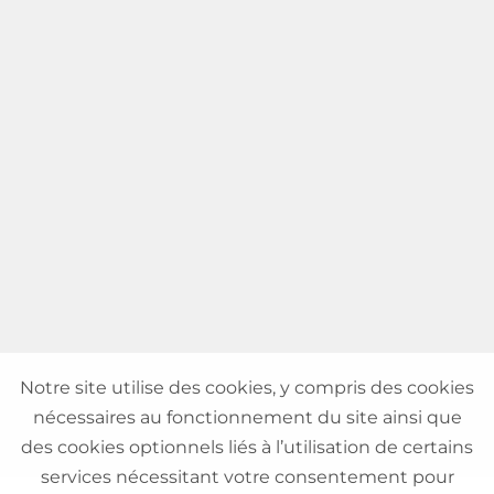
Notre site utilise des cookies, y compris des cookies
nécessaires au fonctionnement du site ainsi que
des cookies optionnels liés à l’utilisation de certains
services nécessitant votre consentement pour