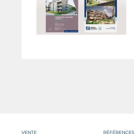
VENTE
RÉFÉRENCE