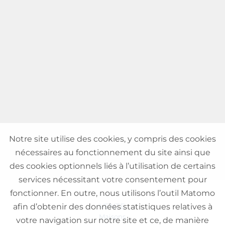
Notre site utilise des cookies, y compris des cookies
nécessaires au fonctionnement du site ainsi que
des cookies optionnels liés à l’utilisation de certains
services nécessitant votre consentement pour
fonctionner. En outre, nous utilisons l’outil Matomo
VENTE
afin d’obtenir des données statistiques relatives à
Maisons
votre navigation sur notre site et ce, de manière