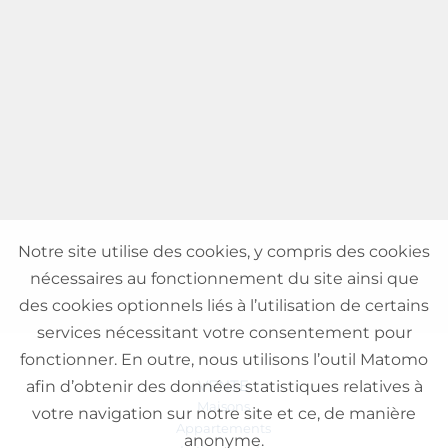
Notre site utilise des cookies, y compris des cookies
nécessaires au fonctionnement du site ainsi que
des cookies optionnels liés à l’utilisation de certains
services nécessitant votre consentement pour
fonctionner. En outre, nous utilisons l’outil Matomo
VENTE
afin d’obtenir des données statistiques relatives à
Maisons
votre navigation sur notre site et ce, de manière
Appartements
anonyme.