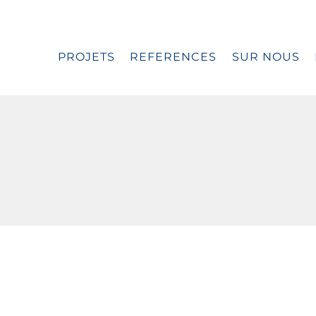
PROJETS
REFERENCES
SUR NOUS