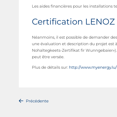
Les aides financières pour les installations
Certification LENOZ
Néanmoins, il est possible de demander des
une évaluation et description du projet est à 
Nohaltegkeets-Zertifikat fir Wunngebaier»).
peut être versée.
Plus de détails sur:
http://www.myenergy.lu/fr
Précédente