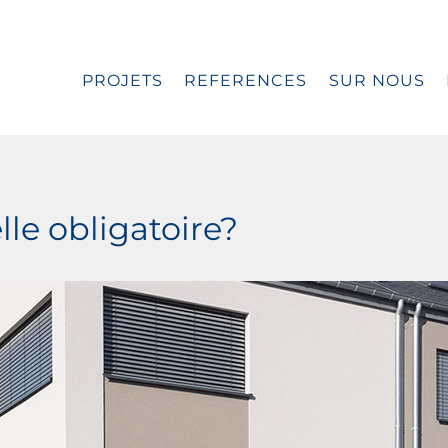
PROJETS
REFERENCES
SUR NOUS
lle obligatoire?