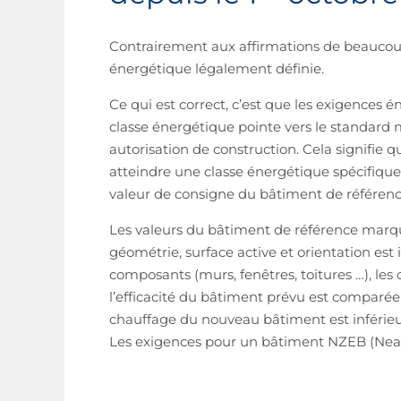
Contrairement aux affirmations de beaucoup
énergétique légalement définie.
Ce qui est correct, c’est que les exigences
classe énergétique pointe vers le standard 
autorisation de construction. Cela signifie 
atteindre une classe énergétique spécifique 
valeur de consigne du bâtiment de référenc
Les valeurs du bâtiment de référence marq
géométrie, surface active et orientation est
composants (murs, fenêtres, toitures …), les c
l’efficacité du bâtiment prévu est comparée 
chauffage du nouveau bâtiment est inférieur
Les exigences pour un bâtiment NZEB (Near