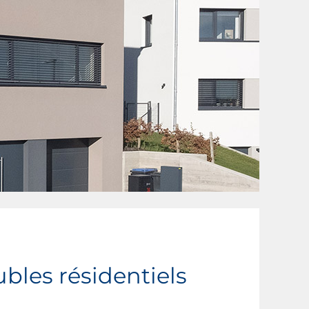
les résidentiels