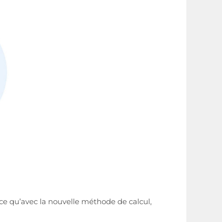
ce qu’avec la nouvelle méthode de calcul,