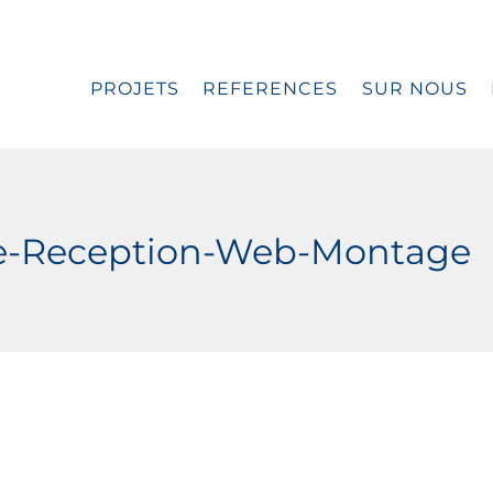
PROJETS
REFERENCES
SUR NOUS
e-Reception-Web-Montage