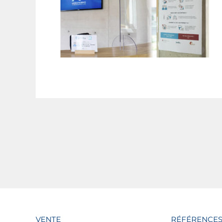
VENTE
RÉFÉRENCE