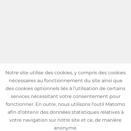
Notre site utilise des cookies, y compris des cookies
nécessaires au fonctionnement du site ainsi que
des cookies optionnels liés à l’utilisation de certains
services nécessitant votre consentement pour
fonctionner. En outre, nous utilisons l’outil Matomo
VENTE
afin d’obtenir des données statistiques relatives à
Maisons
votre navigation sur notre site et ce, de manière
Appartements
anonyme.
Lotissements