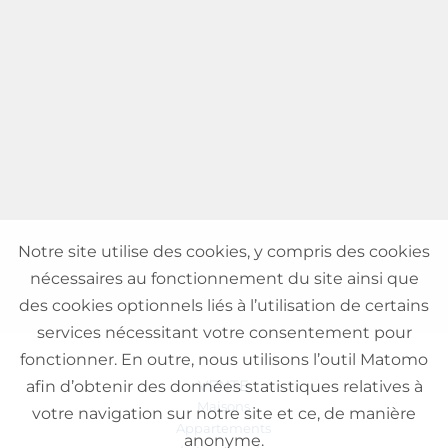
Notre site utilise des cookies, y compris des cookies
nécessaires au fonctionnement du site ainsi que
des cookies optionnels liés à l’utilisation de certains
services nécessitant votre consentement pour
fonctionner. En outre, nous utilisons l’outil Matomo
VENTE
afin d’obtenir des données statistiques relatives à
Maisons
votre navigation sur notre site et ce, de manière
Appartements
anonyme.