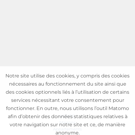
Notre site utilise des cookies, y compris des cookies
nécessaires au fonctionnement du site ainsi que
des cookies optionnels liés à l’utilisation de certains
services nécessitant votre consentement pour
fonctionner. En outre, nous utilisons l’outil Matomo
VENTE
afin d’obtenir des données statistiques relatives à
Maisons
votre navigation sur notre site et ce, de manière
Appartements
anonyme.