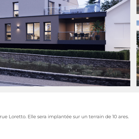
rue Loretto. Elle sera implantée sur un terrain de 10 ares.