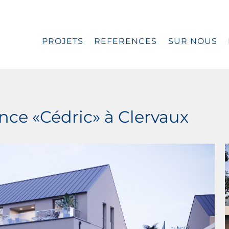
PROJETS
REFERENCES
SUR NOUS
nce «Cédric» à Clervaux