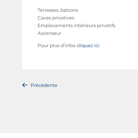
Terrasses, balcons
Caves privatives
Emplacements intérieurs privatifs
Ascenseur
Pour plus d’infos
cliquez ici
.
Précédente