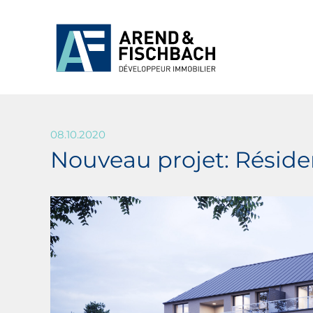
08.10.2020
Nouveau projet: Réside