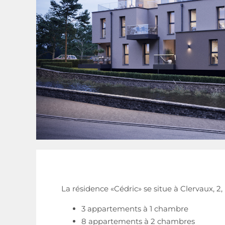
La résidence «Cédric» se situe à Clervaux, 2, 
3 appartements à 1 chambre
8 appartements à 2 chambres