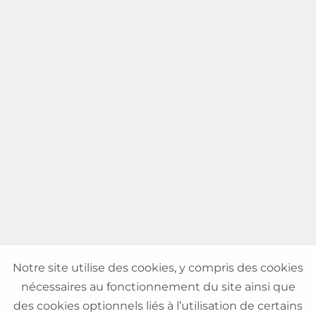
Notre site utilise des cookies, y compris des cookies
nécessaires au fonctionnement du site ainsi que
des cookies optionnels liés à l’utilisation de certains