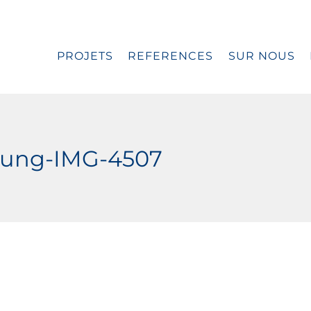
PROJETS
REFERENCES
SUR NOUS
ung-IMG-4507