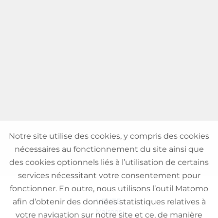
Notre site utilise des cookies, y compris des cookies
nécessaires au fonctionnement du site ainsi que
des cookies optionnels liés à l’utilisation de certains
services nécessitant votre consentement pour
fonctionner. En outre, nous utilisons l’outil Matomo
VENTE
afin d’obtenir des données statistiques relatives à
Maisons
votre navigation sur notre site et ce, de manière