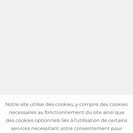
Notre site utilise des cookies, y compris des cookies
nécessaires au fonctionnement du site ainsi que
des cookies optionnels liés à l’utilisation de certains
services nécessitant votre consentement pour