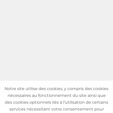
Notre site utilise des cookies, y compris des cookies
nécessaires au fonctionnement du site ainsi que
des cookies optionnels liés à l’utilisation de certains
services nécessitant votre consentement pour