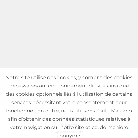
Notre site utilise des cookies, y compris des cookies
nécessaires au fonctionnement du site ainsi que
des cookies optionnels liés à l’utilisation de certains
services nécessitant votre consentement pour
fonctionner. En outre, nous utilisons l’outil Matomo
VENTE
afin d’obtenir des données statistiques relatives à
Maisons
votre navigation sur notre site et ce, de manière
Appartements
anonyme.