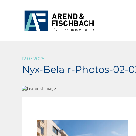
12.03.2025
Nyx-Belair-Photos-02-