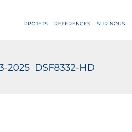
PROJETS
REFERENCES
SUR NOUS
03-2025_DSF8332-HD