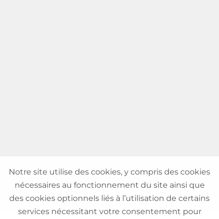
Notre site utilise des cookies, y compris des cookies
nécessaires au fonctionnement du site ainsi que
des cookies optionnels liés à l’utilisation de certains
services nécessitant votre consentement pour