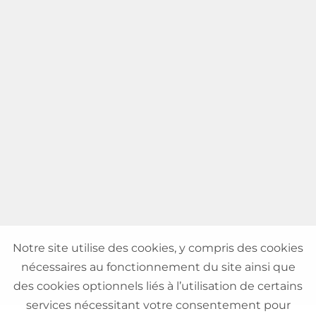
Notre site utilise des cookies, y compris des cookies
nécessaires au fonctionnement du site ainsi que
des cookies optionnels liés à l’utilisation de certains
services nécessitant votre consentement pour