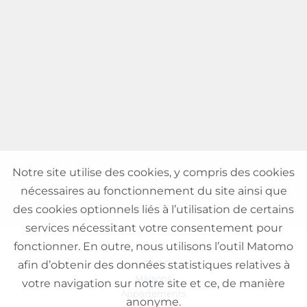
Notre site utilise des cookies, y compris des cookies
nécessaires au fonctionnement du site ainsi que
des cookies optionnels liés à l’utilisation de certains
services nécessitant votre consentement pour
fonctionner. En outre, nous utilisons l’outil Matomo
VENTE
afin d’obtenir des données statistiques relatives à
Maisons
votre navigation sur notre site et ce, de manière
Appartements
anonyme.