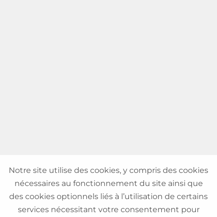
Notre site utilise des cookies, y compris des cookies
nécessaires au fonctionnement du site ainsi que
des cookies optionnels liés à l’utilisation de certains
services nécessitant votre consentement pour