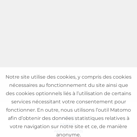
Notre site utilise des cookies, y compris des cookies
nécessaires au fonctionnement du site ainsi que
des cookies optionnels liés à l’utilisation de certains
services nécessitant votre consentement pour
fonctionner. En outre, nous utilisons l’outil Matomo
VENTE
afin d’obtenir des données statistiques relatives à
Maisons
votre navigation sur notre site et ce, de manière
Appartements
anonyme.