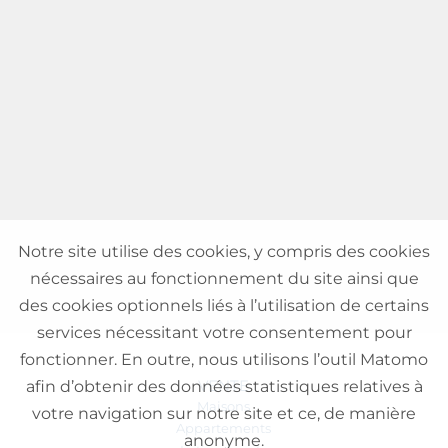
Notre site utilise des cookies, y compris des cookies
nécessaires au fonctionnement du site ainsi que
des cookies optionnels liés à l’utilisation de certains
services nécessitant votre consentement pour
fonctionner. En outre, nous utilisons l’outil Matomo
VENTE
afin d’obtenir des données statistiques relatives à
Maisons
votre navigation sur notre site et ce, de manière
Appartements
anonyme.