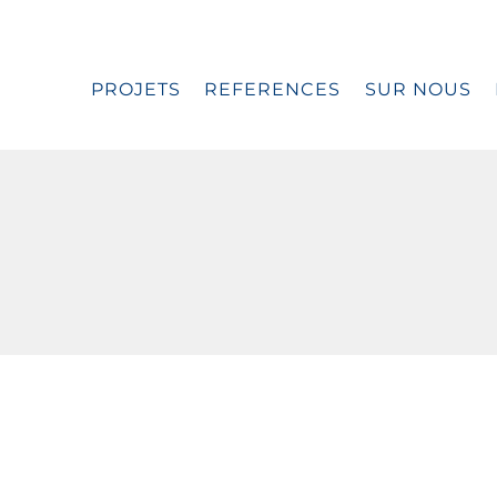
PROJETS
REFERENCES
SUR NOUS