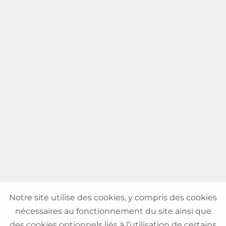
Notre site utilise des cookies, y compris des cookies
nécessaires au fonctionnement du site ainsi que
des cookies optionnels liés à l’utilisation de certains