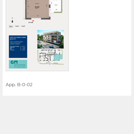
App. B-0-02