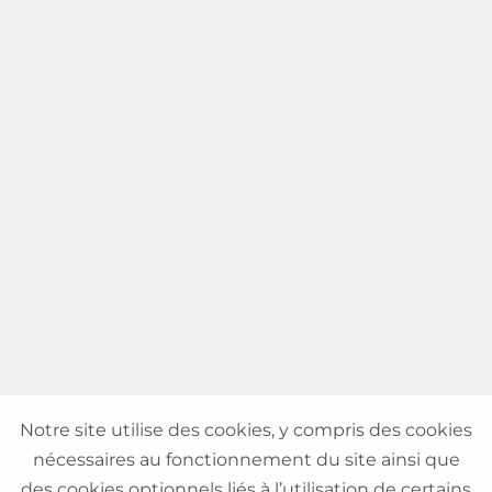
Notre site utilise des cookies, y compris des cookies
nécessaires au fonctionnement du site ainsi que
des cookies optionnels liés à l’utilisation de certains