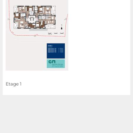
Etage 1