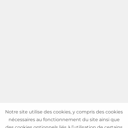
Notre site utilise des cookies, y compris des cookies
nécessaires au fonctionnement du site ainsi que
des cookies optionnels liés à l’utilisation de certains