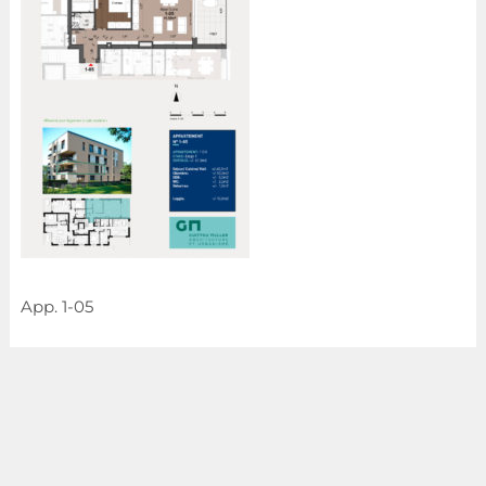
App. 1-05