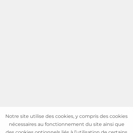
Notre site utilise des cookies, y compris des cookies
nécessaires au fonctionnement du site ainsi que
des cookies optionnels liés à l’utilisation de certains