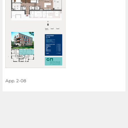
App. 2-08