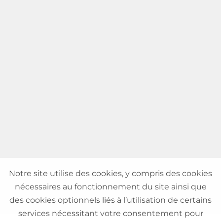
Notre site utilise des cookies, y compris des cookies
nécessaires au fonctionnement du site ainsi que
des cookies optionnels liés à l’utilisation de certains
services nécessitant votre consentement pour