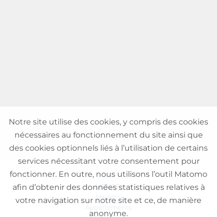
Notre site utilise des cookies, y compris des cookies
nécessaires au fonctionnement du site ainsi que
des cookies optionnels liés à l’utilisation de certains
services nécessitant votre consentement pour
fonctionner. En outre, nous utilisons l’outil Matomo
VENTE
afin d’obtenir des données statistiques relatives à
Maisons
votre navigation sur notre site et ce, de manière
Appartements
anonyme.