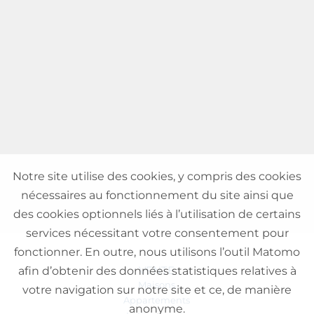
Notre site utilise des cookies, y compris des cookies
nécessaires au fonctionnement du site ainsi que
des cookies optionnels liés à l’utilisation de certains
services nécessitant votre consentement pour
fonctionner. En outre, nous utilisons l’outil Matomo
VENTE
afin d’obtenir des données statistiques relatives à
Maisons
votre navigation sur notre site et ce, de manière
Appartements
anonyme.