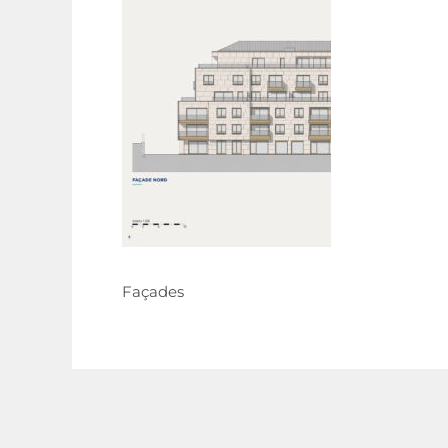
Façades