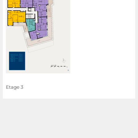
Etage 3