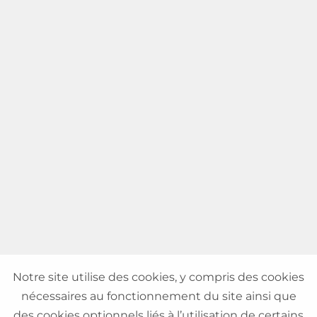
Notre site utilise des cookies, y compris des cookies
nécessaires au fonctionnement du site ainsi que
des cookies optionnels liés à l’utilisation de certains