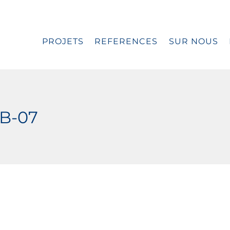
PROJETS
REFERENCES
SUR NOUS
B-07