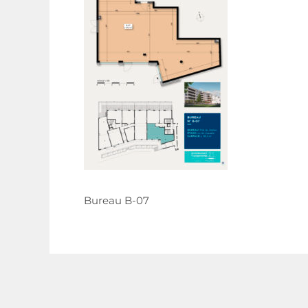
Bureau B-07