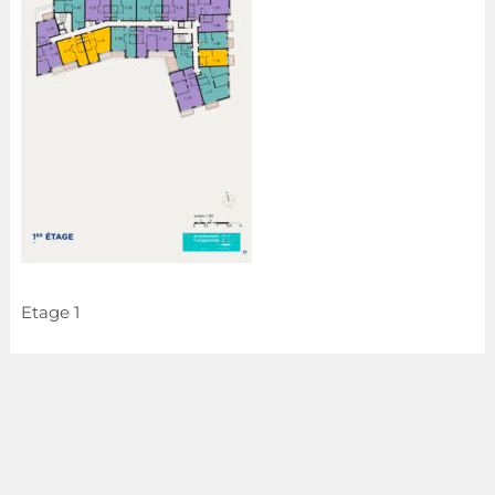
Etage 1