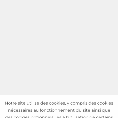
Notre site utilise des cookies, y compris des cookies
nécessaires au fonctionnement du site ainsi que
des cookies optionnels liés à l’utilisation de certains