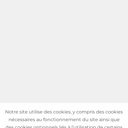
Notre site utilise des cookies, y compris des cookies
nécessaires au fonctionnement du site ainsi que
des cookies optionnels liés à l’utilisation de certains