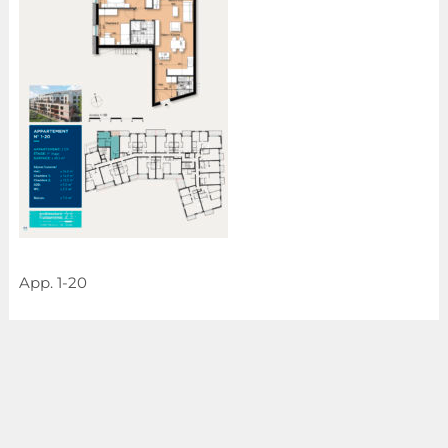
App. 1-20