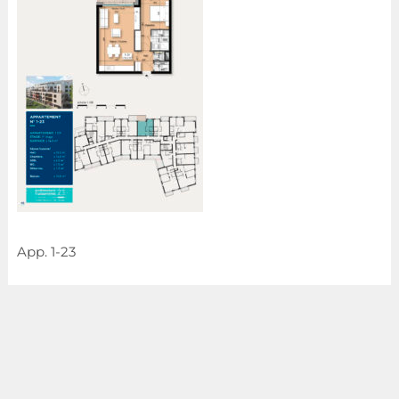
App. 1-23