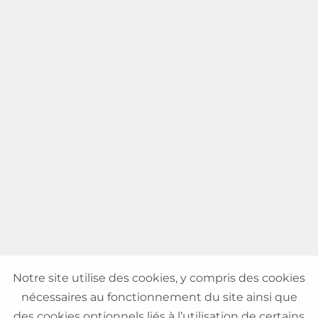
Notre site utilise des cookies, y compris des cookies
nécessaires au fonctionnement du site ainsi que
des cookies optionnels liés à l’utilisation de certains