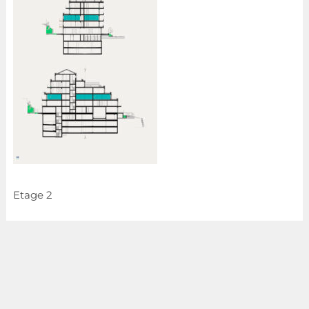
Etage 2