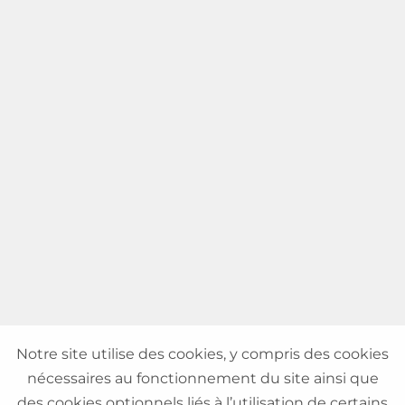
Notre site utilise des cookies, y compris des cookies
nécessaires au fonctionnement du site ainsi que
des cookies optionnels liés à l’utilisation de certains