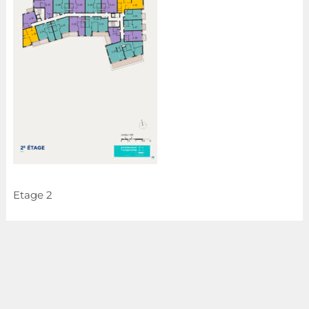
Etage 2