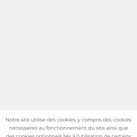
Notre site utilise des cookies, y compris des cookies
nécessaires au fonctionnement du site ainsi que
des cookies optionnels liés à l’utilisation de certains